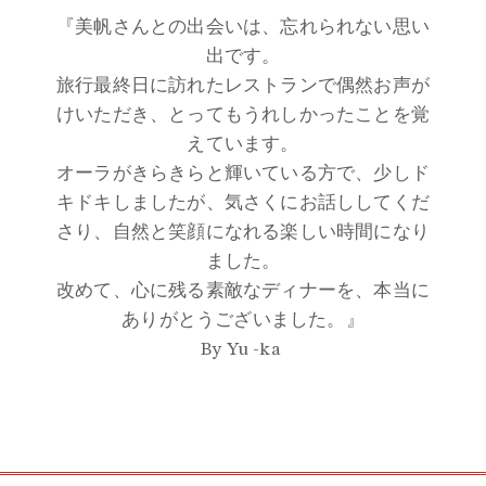
『美帆さんとの出会いは、忘れられない思い
出です。
旅行最終日に訪れたレストランで偶然お声が
けいただき、とってもうれしかったことを覚
えています。
オーラがきらきらと輝いている方で、少しド
キドキしましたが、気さくにお話ししてくだ
さり、自然と笑顔になれる楽しい時間になり
ました。
改めて、心に残る素敵なディナーを、本当に
ありがとうございました。』
By Yu -ka