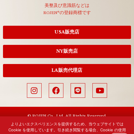
美整及び意識筋などは
ROJEN®の登録商標です
USA販売店
NY販売店
LA販売代理店
© ROJEN Co., Ltd. All Rights Reserved.
よりよいエクスペリエンスを提供するため、当ウェブサイトでは
Cookie を使用しています。引き続き閲覧する場合、Cookie の使用