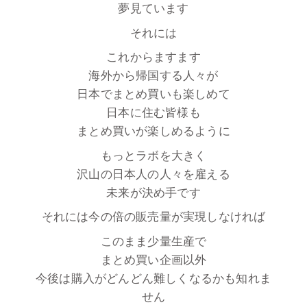
夢見ています
それには
これからますます
海外から帰国する人々が
日本でまとめ買いも楽しめて
日本に住む皆様も
まとめ買いが楽しめるように
もっとラボを大きく
沢山の日本人の人々を雇える
未来が決め手です
それには今の倍の販売量が実現しなければ
このまま少量生産で
まとめ買い企画以外
今後は購入がどんどん難しくなるかも知れま
せん