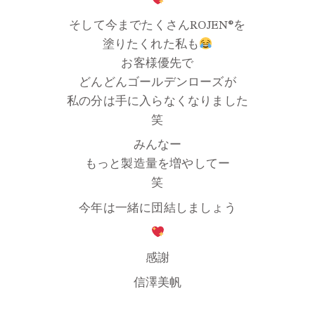
そして今までたくさんROJEN®を
塗りたくれた私も
お客様優先で
どんどんゴールデンローズが
私の分は手に入らなくなりました
笑
みんなー
もっと製造量を増やしてー
笑
今年は一緒に団結しましょう
感謝
信澤美帆