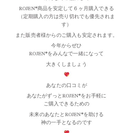
ROJEN®商品を安定して６ヶ月購入できる
（定期購入の方は売り切れでも優先されま
す）
また販売者様からのご購入も安定されます。
今年からぜひ
ROJEN®をみんなで一緒になって
大きくしましょう
あなたの口コミが
あなたがずっとROJEN®をお手軽に
ご購入できるための
未来のあなたとROJEN®を助ける
神の一手となるのです