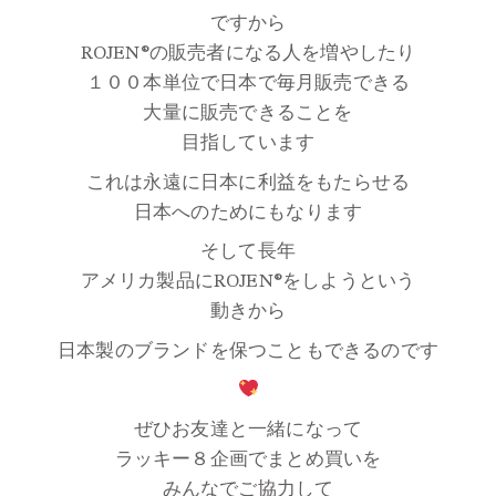
ですから
ROJEN®の販売者になる人を増やしたり
１００本単位で日本で毎月販売できる
大量に販売できることを
目指しています
これは永遠に日本に利益をもたらせる
日本へのためにもなります
そして長年
アメリカ製品にROJEN®をしようという
動きから
日本製のブランドを保つこともできるのです
ぜひお友達と一緒になって
ラッキー８企画でまとめ買いを
みんなでご協力して