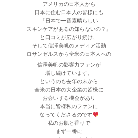
アメリカの日本人から
日本に住む日本人の皆様にも
『日本で一番素晴らしい
スキンケアがあるの知らないの？』
と口コミが広がり続け、
そして信澤美帆のメディア活動
ロサンゼルスから全米の日本人への
信澤美帆の影響力ファンが
増し続けています。
というのも去年の末から
全米の日本の大企業の皆様に
お会いする機会があり
本当に皆様私のファンに
なってくださるのです
私のお肌と香りで
まず一番に