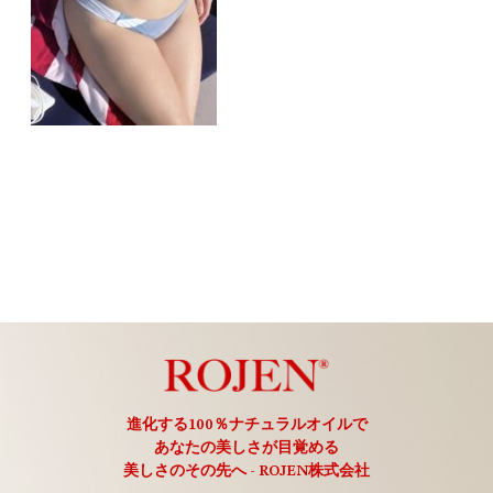
進化する100％ナチュラルオイルで
あなたの美しさが目覚める
美しさのその先へ - ROJEN株式会社