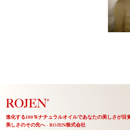
進化する100％ナチュラルオイルで
あなたの美しさが目
美しさのその先へ - ROJEN株式会社