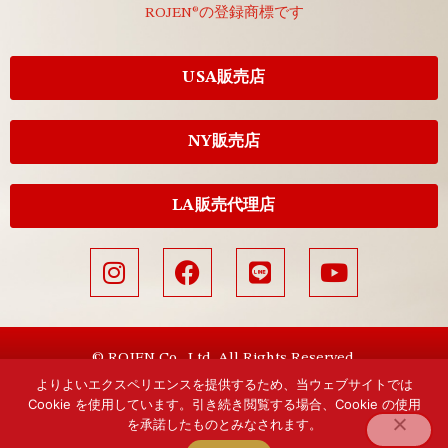
ROJEN®の登録商標です
USA販売店
NY販売店
LA販売代理店
© ROJEN Co., Ltd. All Rights Reserved.
よりよいエクスペリエンスを提供するため、当ウェブサイトでは
Cookie を使用しています。引き続き閲覧する場合、Cookie の使用
を承諾したものとみなされます。