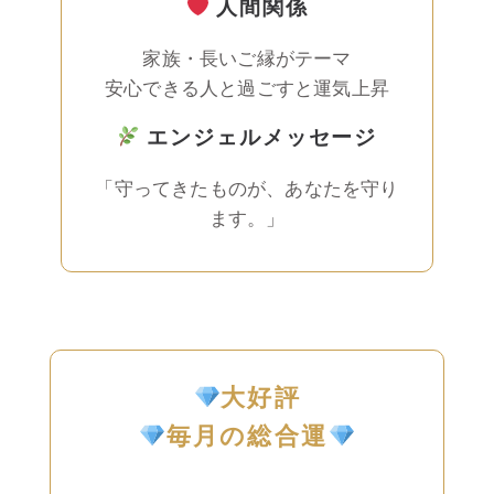
人間関係
家族・長いご縁がテーマ
安心できる人と過ごすと運気上昇
エンジェルメッセージ
「守ってきたものが、あなたを守り
ます。」
大好評
毎月の総合運