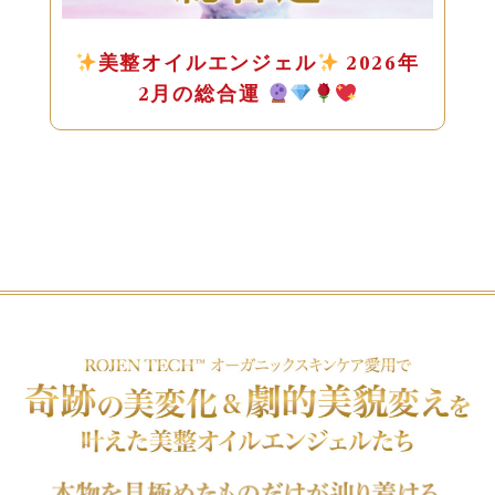
美整オイルエンジェル
2026年
2月の総合運