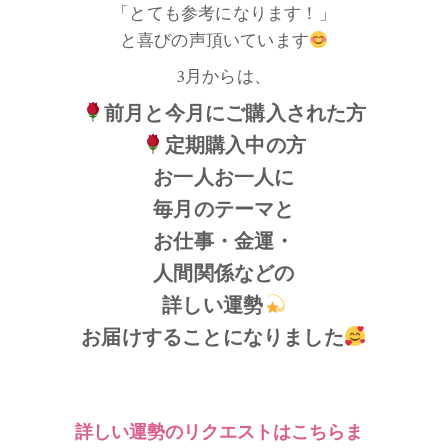
「とても参考になります！」
と喜びの声頂いています
3月からは、
前月と今月にご購入された方
定期購入中の方
お一人お一人に
毎月のテーマと
お仕事・金運・
人間関係などの
詳しい運勢
お届けすることになりました
詳しい運勢のリクエストはこちらま