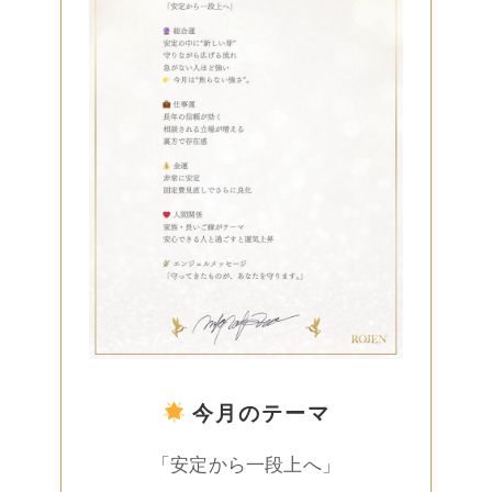
今月のテーマ
「安定から一段上へ」