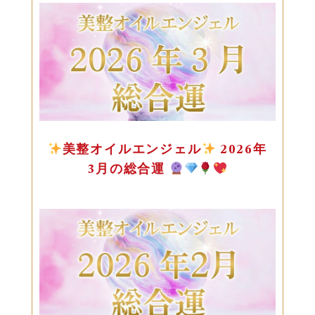
美整オイルエンジェル
2026年
3月の総合運