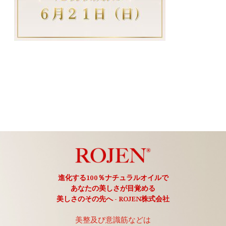
進化する100％ナチュラルオイルで
あなたの美しさが目覚める
美しさのその先へ - ROJEN株式会社
美整及び意識筋などは