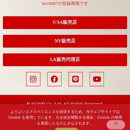
ROJEN®の登録商標です
USA販売店
NY販売店
LA販売代理店
© ROJEN Co., Ltd. All Rights Reserved.
よりよいエクスペリエンスを提供するため、当ウェブサイトでは
Cookie を使用しています。引き続き閲覧する場合、Cookie の使用
を承諾したものとみなされます。