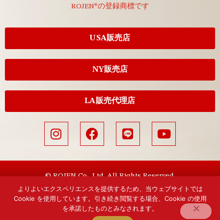
ROJEN®の登録商標です
USA販売店
NY販売店
LA販売代理店
© ROJEN Co., Ltd. All Rights Reserved.
よりよいエクスペリエンスを提供するため、当ウェブサイトでは
Cookie を使用しています。引き続き閲覧する場合、Cookie の使用
を承諾したものとみなされます。