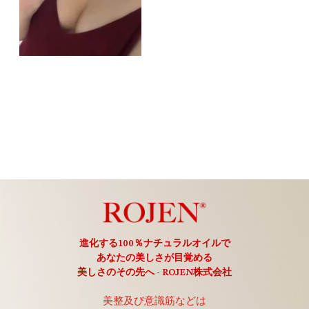
進化する100％ナチュラルオイルで
あなたの美しさが目覚める
美しさのその先へ - ROJEN株式会社
美整及び意識筋などは