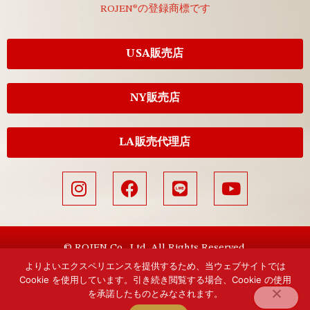
ROJEN®の登録商標です
USA販売店
NY販売店
LA販売代理店
© ROJEN Co., Ltd. All Rights Reserved.
よりよいエクスペリエンスを提供するため、当ウェブサイトでは
Cookie を使用しています。引き続き閲覧する場合、Cookie の使用
を承諾したものとみなされます。