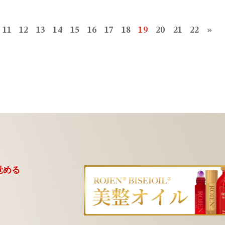
11
12
13
14
15
16
17
18
19
20
21
22
»
覚める