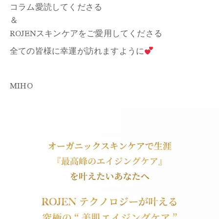
コラム愛読してくださる
＆
ROJENスキンケアをご愛用してくださる
全ての皆様に幸運が訪れますように
MIHO