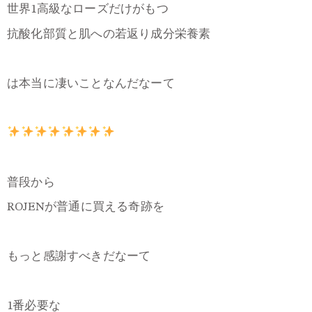
世界1高級なローズだけがもつ
抗酸化部質と肌への若返り成分栄養素
は本当に凄いことなんだなーて
普段から
ROJENが普通に買える奇跡を
もっと感謝すべきだなーて
1番必要な