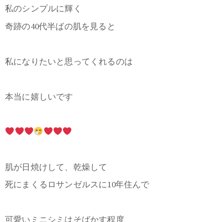
私のシンプルに輝く
奇跡の40代半ばの肌を見ると
私になりたいと思ってくれるのは
本当に嬉しいです
肌が日焼けして、乾燥して
死にまくるロサンゼルスに10年住んで
可愛いミニシミはそばかす程度