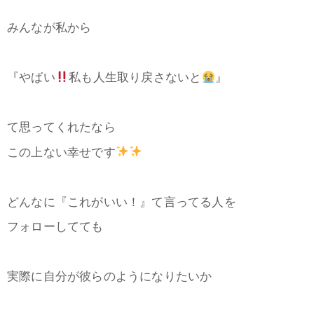
みんなが私から
『やばい
私も人生取り戻さないと
』
て思ってくれたなら
この上ない幸せです
どんなに『これがいい！』て言ってる人を
フォローしてても
実際に自分が彼らのようになりたいか