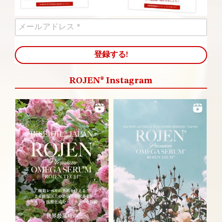
ROJEN® Instagram