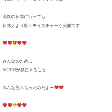
湿度の日本に行っても
日本人より艶々モイスチャーな美肌です
みんなのために
ROJENが存在すること
みんな忘れちゃだめだよー