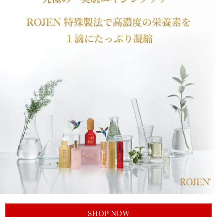
SHOP NOW