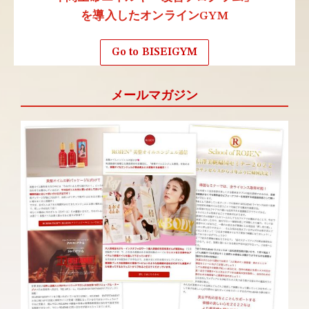
を導入したオンラインGYM
Go to BISEIGYM
メールマガジン