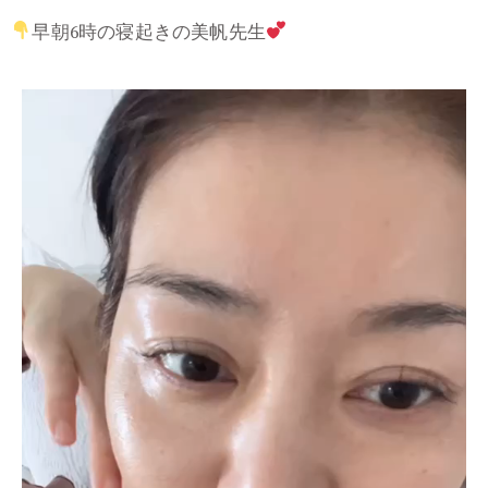
早朝6時の寝起きの美帆先生