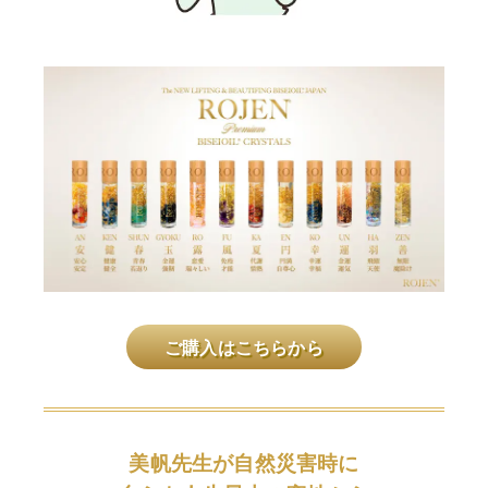
ご購入はこちらから
美帆先生が自然災害時に