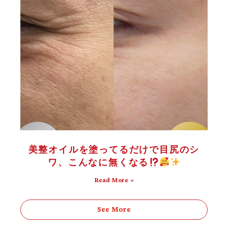
美整オイルを塗ってるだけで目尻のシ
ワ、こんなに無くなる
Read More »
See More