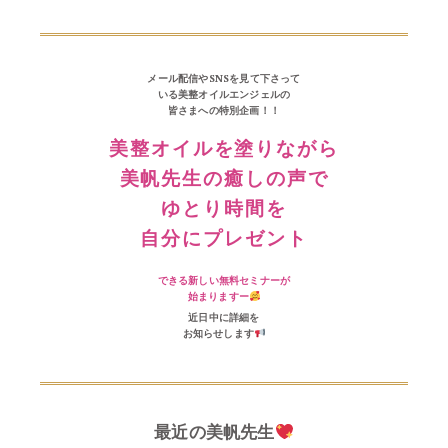
メール配信やSNSを見て下さって
いる美整オイルエンジェルの
皆さまへの特別企画！！
美整オイルを塗りながら
美帆先生の癒しの声で
ゆとり時間を
自分にプレゼント
できる新しい無料セミナーが
始まりますー
近日中に詳細を
お知らせします
最近の美帆先生