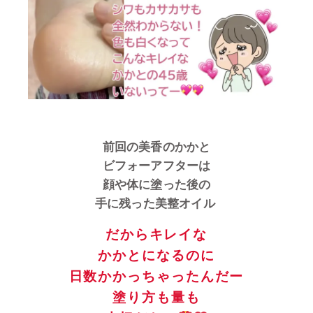
前回の美香のかかと
ビフォーアフターは
顔や体に塗った後の
手に残った美整オイル
だからキレイな
かかとになるのに
日数かかっちゃったんだー
塗り方も量も