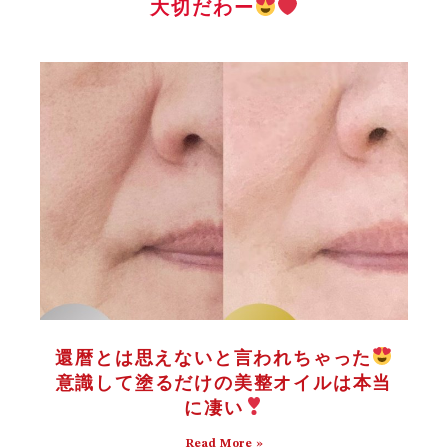
大切だわー
還暦とは思えないと言われちゃった
意識して塗るだけの美整オイルは本当
に凄い
Read More »