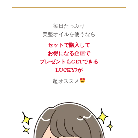
毎日たっぷり
美整オイルを使うなら
セットで購入して
お得になる企画で
プレゼントもGETできる
LUCKY7が
超オススメ