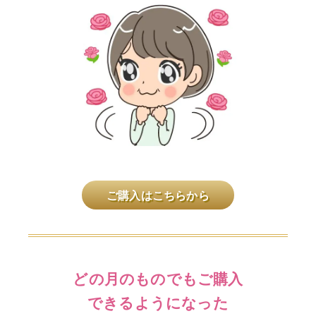
ご購入はこちらから
どの月のものでもご購入
できるようになった