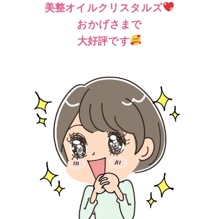
美整オイルクリスタルズ
おかげさまで
大好評です