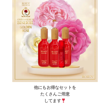
他にもお得なセットを
たくさんご用意
してます