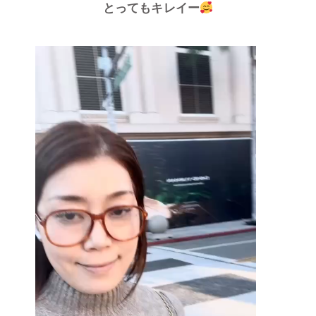
とってもキレイー