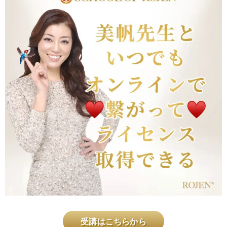
受講はこちらから