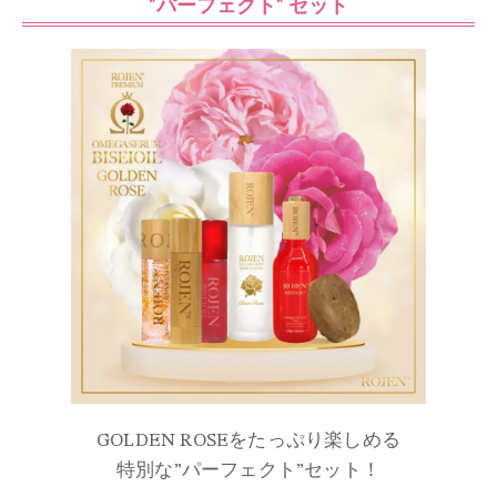
"パーフェクト" セット
GOLDEN ROSEをたっぷり楽しめる
特別な”パーフェクト”セット！