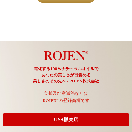
進化する100％ナチュラルオイルで
あなたの美しさが目覚める
美しさのその先へ - ROJEN株式会社
美整及び意識筋などは
ROJEN®の登録商標です
USA販売店