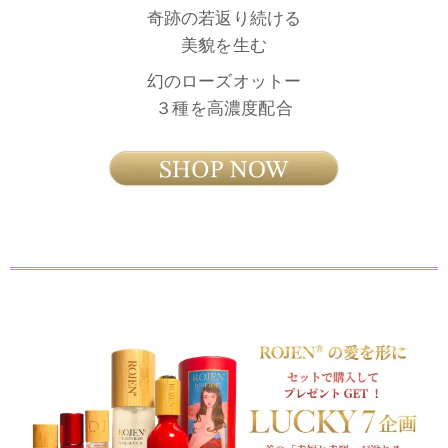
奇跡の若返り続ける
美貌を生む
幻のローズオットー
３種を高濃度配合