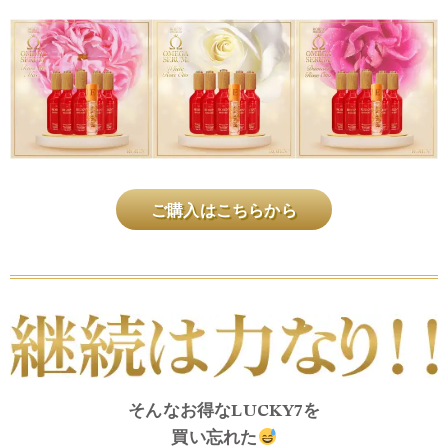
ご購入はこちらから
そんなお得なLUCKY7を
買い忘れた