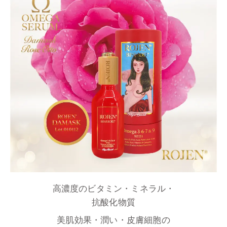
高濃度のビタミン・ミネラル・
抗酸化物質
美肌効果・潤い・皮膚細胞の