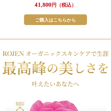
41,800
円（税込）
ご購入はこちらから