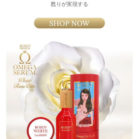
甦りが実現する