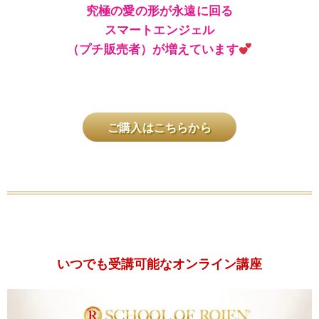
究極の愛の形が永遠に回る
スマートエンジェル
（プチ販売者）が増えています
ご購入はこちらから
いつでも受講可能なオンライン講座