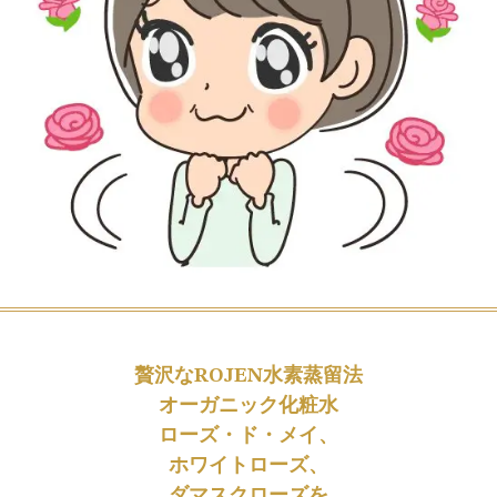
贅沢なROJEN水素蒸留法
オーガニック化粧水
ローズ・ド・メイ、
ホワイトローズ、
ダマスクローズを