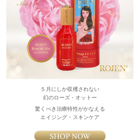
５月にしか収穫されない
幻のローズ・オットー
驚くべき治療特性がかなえる
エイジング・スキンケア