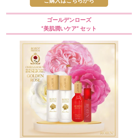
ご購入はこちらから
ゴールデンローズ
"美肌潤いケア" セット