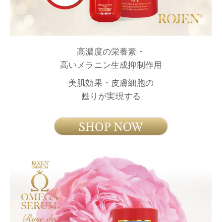
高濃度の栄養素・
高いメラニン生成抑制作用
美肌効果・皮膚細胞の
甦りが実現する