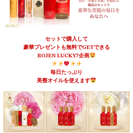
セットで購入して
豪華プレゼントも無料でGETできる
ROJEN LUCKY7企画
毎日たっぷり
美整オイルを使えます