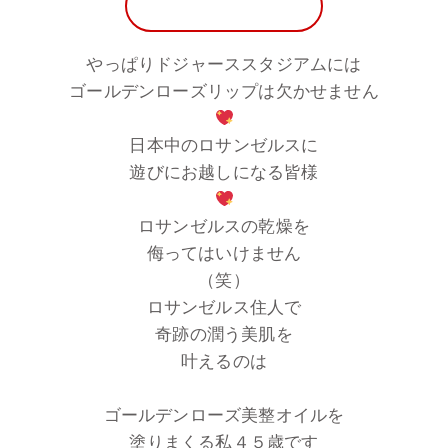
ザテレビジョンへ
やっぱりドジャーススタジアムには
ゴールデンローズリップは欠かせません
日本中のロサンゼルスに
遊びにお越しになる皆様
ロサンゼルスの乾燥を
侮ってはいけません
（笑）
ロサンゼルス住人で
奇跡の潤う美肌を
叶えるのは
ゴールデンローズ美整オイルを
塗りまくる私４５歳です