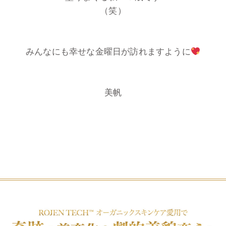
（笑）
みんなにも幸せな金曜日が訪れますように
美帆