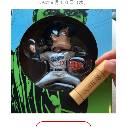
LAの９月１０日（水）