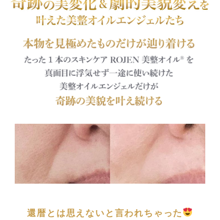
還暦とは思えないと言われちゃった