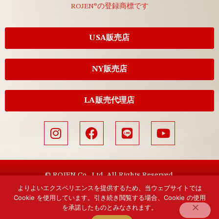
ROJEN®の登録商標です
USA販売店
NY販売店
LA販売代理店
© ROJEN Co., Ltd. All Rights Reserved.
よりよいエクスペリエンスを提供するため、当ウェブサイトでは
Cookie を使用しています。引き続き閲覧する場合、Cookie の使用
を承諾したものとみなされます。