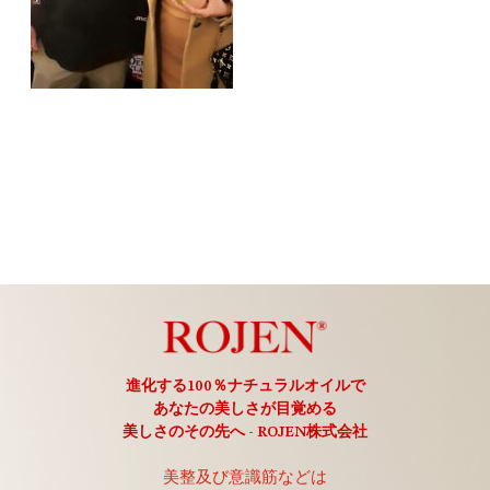
進化する100％ナチュラルオイルで
あなたの美しさが目覚める
美しさのその先へ - ROJEN株式会社
美整及び意識筋などは