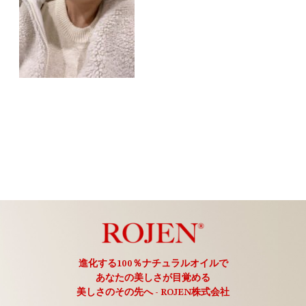
進化する100％ナチュラルオイルで
あなたの美しさが目覚める
美しさのその先へ - ROJEN株式会社