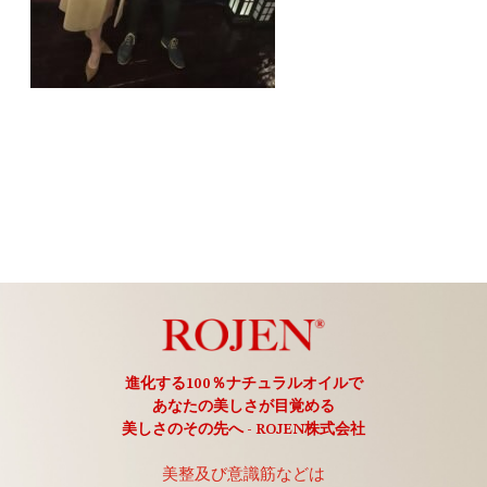
進化する100％ナチュラルオイルで
あなたの美しさが目覚める
美しさのその先へ - ROJEN株式会社
美整及び意識筋などは