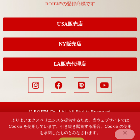
ROJEN®の登録商標です
USA販売店
NY販売店
LA販売代理店
© ROJEN Co., Ltd. All Rights Reserved.
よりよいエクスペリエンスを提供するため、当ウェブサイトでは
Cookie を使用しています。引き続き閲覧する場合、Cookie の使用
を承諾したものとみなされます。