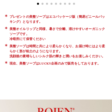
プレゼントの美整ソープはエコパッケージ版（簡易ビニールパッ
キング）となります。
美整オイルリップと同様、暑さで分離、溶けやすいオーガニック
ソープです。
冷暗所にて保管ください
美整ソープは時間と共により柔らかくなり、お届け時にはより柔
らかく形が粘土のようになります。
洗顔後の素晴らしいシルク肌の輝きと潤いをお楽しみください。
現在、美整ソープはLUCKY企画のみで販売をしております。