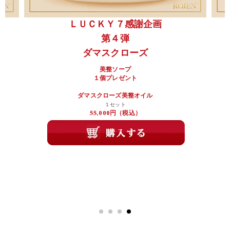
ＬＵＣＫＹ７感謝企画
第４弾
ダマスクローズ
美整ソープ
１個プレゼント
ダマスクローズ美整オイル
１セット
55,000円（税込）