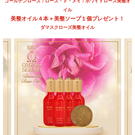
ゴールデンローズ / ローズ・ド・メイ / ホワイトローズ美整オ
イル
美整オイル４本＋美整ソープ１個プレゼント！
ダマスクローズ美整オイル