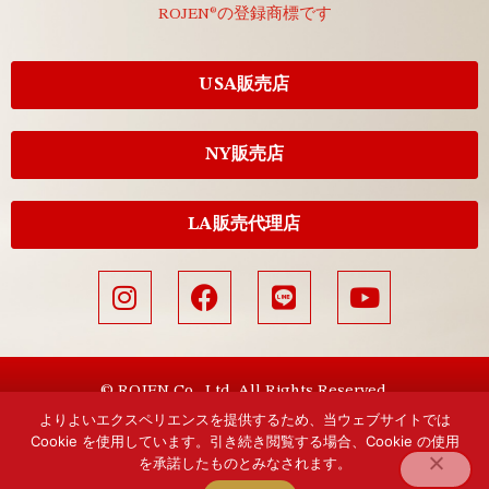
ROJEN®の登録商標です
USA販売店
NY販売店
LA販売代理店
© ROJEN Co., Ltd. All Rights Reserved.
よりよいエクスペリエンスを提供するため、当ウェブサイトでは
Cookie を使用しています。引き続き閲覧する場合、Cookie の使用
を承諾したものとみなされます。