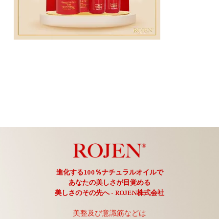
進化する100％ナチュラルオイルで
あなたの美しさが目覚める
美しさのその先へ - ROJEN株式会社
美整及び意識筋などは