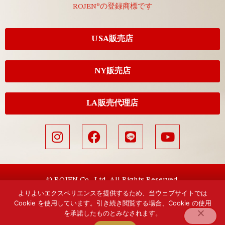
ROJEN®の登録商標です
USA販売店
NY販売店
LA販売代理店
© ROJEN Co., Ltd. All Rights Reserved.
よりよいエクスペリエンスを提供するため、当ウェブサイトでは
Cookie を使用しています。引き続き閲覧する場合、Cookie の使用
を承諾したものとみなされます。