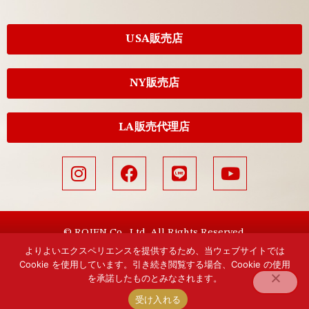
USA販売店
NY販売店
LA販売代理店
© ROJEN Co., Ltd. All Rights Reserved.
よりよいエクスペリエンスを提供するため、当ウェブサイトでは
Cookie を使用しています。引き続き閲覧する場合、Cookie の使用
を承諾したものとみなされます。
受け入れる