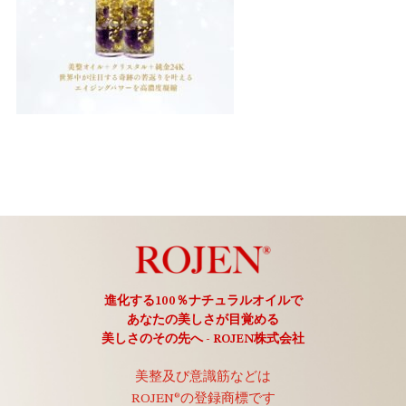
進化する100％ナチュラルオイルで
あなたの美しさが目覚める
美しさのその先へ - ROJEN株式会社
美整及び意識筋などは
ROJEN®の登録商標です