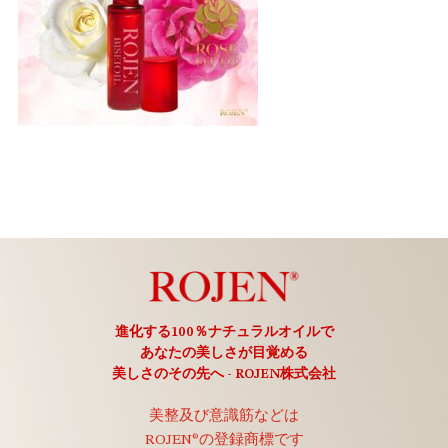
進化する100％ナチュラルオイルで
あなたの美しさが目覚める
美しさのその先へ - ROJEN株式会社
美整及び意識筋などは
ROJEN®の登録商標です