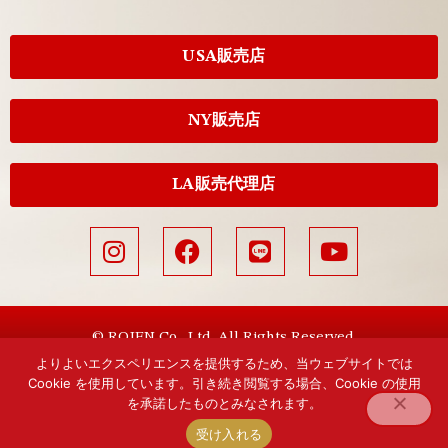
USA販売店
NY販売店
LA販売代理店
© ROJEN Co., Ltd. All Rights Reserved.
よりよいエクスペリエンスを提供するため、当ウェブサイトでは
Cookie を使用しています。引き続き閲覧する場合、Cookie の使用
を承諾したものとみなされます。
受け入れる