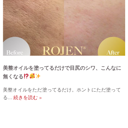
美整オイルを塗ってるだけで目尻のシワ、こんなに
無くなる
美整オイルをただ塗ってるだけ。ホントにただ塗って
る…
続きを読む »