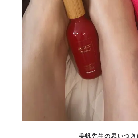
美帆先生の思いつき