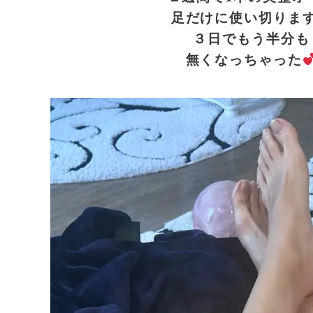
足だけに使い切りま
３日でもう半分も
無くなっちゃった