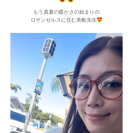
もう真夏の暖かさの始まりの
ロサンゼルスに住む美帆先生