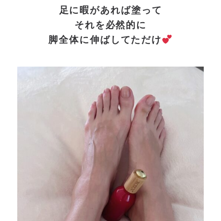
足に暇があれば塗って
それを必然的に
脚全体に伸ばしてただけ