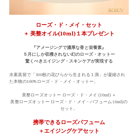
ローズ・ド・メイ・セット
＋ 美整オイル(10ml)１本プレゼント
『アメージングで濃厚な香と栄養素』
５月にしか収穫されない幻のローズ・オットー
驚くべきエイジング・スキンケアが実現する
水素蒸留で「300枚の花びらから生まれる１滴」が凝縮され
た本物の100%ローズ・ド・メイ・オットー。
美整ローズオットー ローズ・ド・メイ (10ml) ＋
美整ローズオットー ローズ・ド・メイ・パフューム (6ml)の
セット。
携帯できるローズパフューム
＋エイジングケアセット