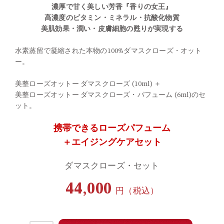
濃厚で甘く美しい芳香『香りの女王』
高濃度のビタミン・ミネラル・抗酸化物質
美肌効果・潤い・皮膚細胞の甦りが実現する
水素蒸留で凝縮された本物の100%ダマスクローズ・オット
ー。
美整ローズオットー ダマスクローズ (10ml) ＋
美整ローズオットー ダマスクローズ・パフューム (6ml)のセ
ット。
携帯できるローズパフューム
＋エイジングケアセット
ダマスクローズ・セット
44,000
円（税込）