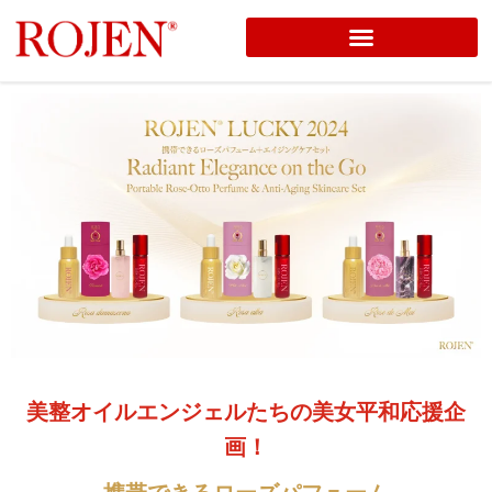
コ
ン
テ
ン
ツ
へ
ス
キ
ッ
プ
美整オイルエンジェルたちの美女平和応援企
画！