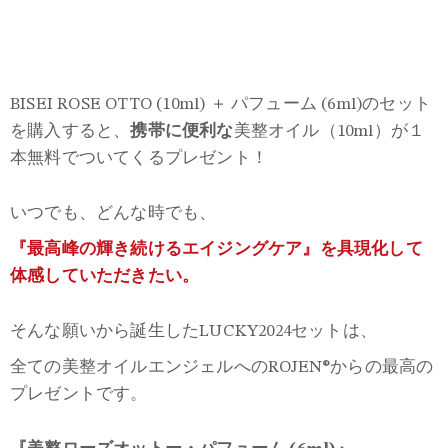
BISEI ROSE OTTO (10ml) ＋ パフューム (6ml)のセット
を購入すると、
携帯に便利な
美整オイル（10ml）が１
本無料でついてくるプレゼント！
いつでも、どんな時でも、
『最高峰の輝き続けるエイジングケア』を具現化して
体感していただきたい。
そんな願いから誕生したLUCKY2024セットは、
全ての美整オイルエンジェルへの
ROJEN®からの最高の
プレゼントです。