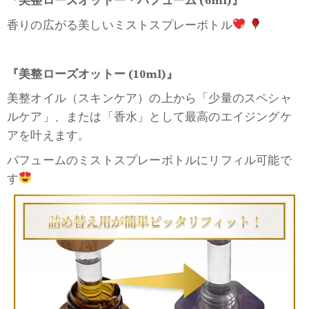
『美整ローズオットー・パフューム (6ml)』
香りの広がる美しいミストスプレーボトル
『美整ローズオットー (10ml)』
美整オイル（スキンケア）の上から「少量のスペシャ
ルケア」、または「香水」として最高のエイジングケ
アを叶えます。
パフュームのミストスプレーボトルにリフィル可能で
す