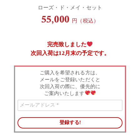
ローズ・ド・メイ・セット
55,000
円（税込）
完売致しました
次回入荷は12月末の予定です。
ご購入を希望される方は、
メールをご登録いただくと
次回入荷の際に、優先的に
ご案内いたします