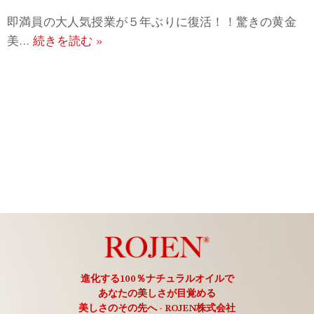
即満員の大人気授業が５年ぶりに復活！！驚きの黄金
美…
続きを読む »
進化する100％ナチュラルオイルで
あなたの美しさが目覚める
美しさのその先へ - ROJEN株式会社